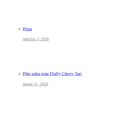
Pizza
március 3, 2026
Pihe-puha torta Fluffy Cherry Tart
január 11, 2020