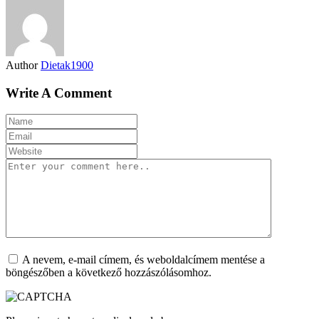
Author
Dietak1900
Write A Comment
A nevem, e-mail címem, és weboldalcímem mentése a
böngészőben a következő hozzászólásomhoz.