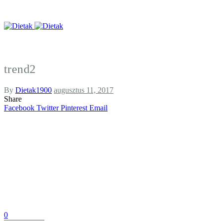
trend2
By
Dietak1900
augusztus 11, 2017
Share
Facebook
Twitter
Pinterest
Email
0