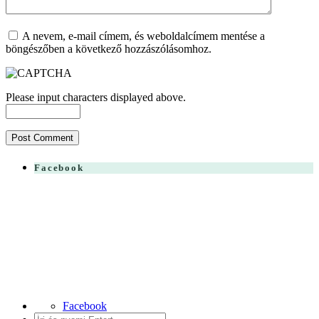
A nevem, e-mail címem, és weboldalcímem mentése a
böngészőben a következő hozzászólásomhoz.
Please input characters displayed above.
Facebook
Facebook
Search