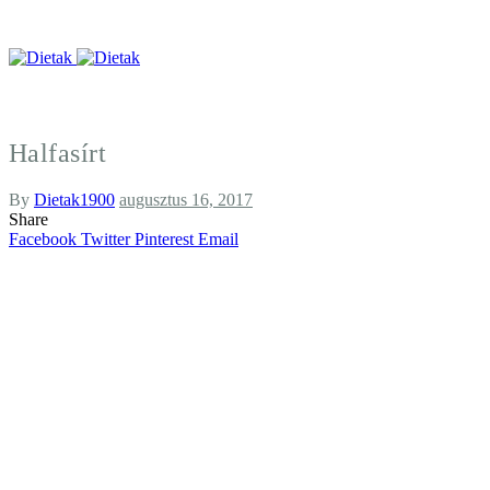
Halfasírt
By
Dietak1900
augusztus 16, 2017
Share
Facebook
Twitter
Pinterest
Email