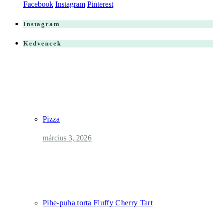
Facebook
Instagram
Pinterest
Instagram
Kedvencek
Pizza
március 3, 2026
Pihe-puha torta Fluffy Cherry Tart