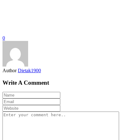
0
Author
Dietak1900
Write A Comment