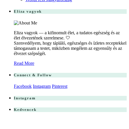
Eliza vagyok
Eliza vagyok — a kifinomult élet, a tudatos egészség és az
élet élvezetének szerelmese. 🤍
Szenvedélyem, hogy tápláló, egészséges és ízletes receptekkel
támogassam a testet, miközben megélem az egyensúly és az
élvezet szépségét.
Read More
Connect & Follow
Facebook
Instagram
Pinterest
Instagram
Kedvencek