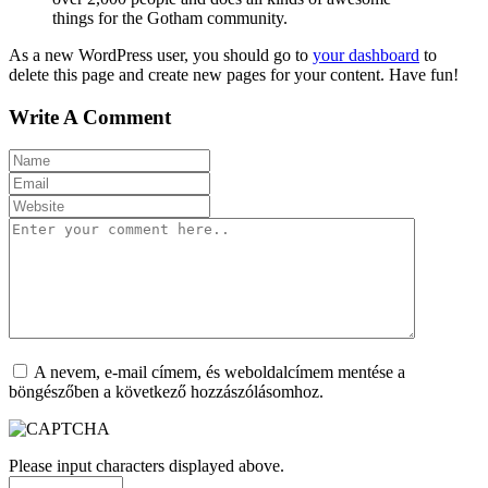
things for the Gotham community.
As a new WordPress user, you should go to
your dashboard
to
delete this page and create new pages for your content. Have fun!
Write A Comment
A nevem, e-mail címem, és weboldalcímem mentése a
böngészőben a következő hozzászólásomhoz.
Please input characters displayed above.