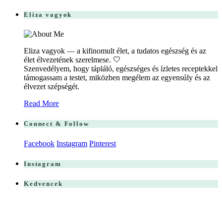
Eliza vagyok
Eliza vagyok — a kifinomult élet, a tudatos egészség és az
élet élvezetének szerelmese. 🤍
Szenvedélyem, hogy tápláló, egészséges és ízletes receptekkel
támogassam a testet, miközben megélem az egyensúly és az
élvezet szépségét.
Read More
Connect & Follow
Facebook
Instagram
Pinterest
Instagram
Kedvencek