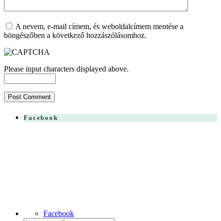
A nevem, e-mail címem, és weboldalcímem mentése a
böngészőben a következő hozzászólásomhoz.
Please input characters displayed above.
Facebook
Facebook