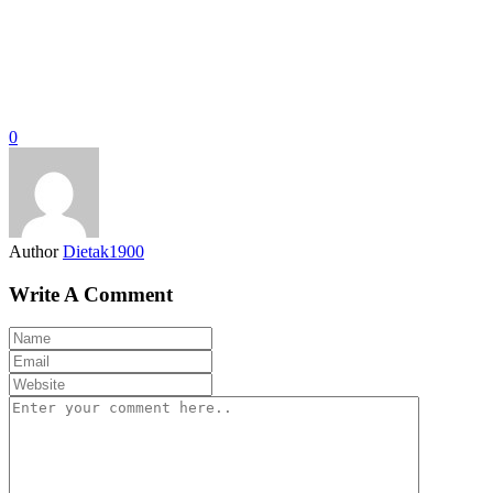
0
Author
Dietak1900
Write A Comment