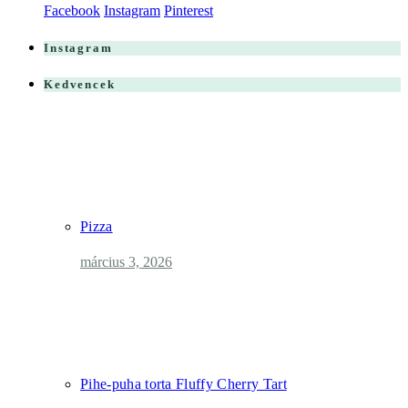
Facebook
Instagram
Pinterest
Instagram
Kedvencek
Pizza
március 3, 2026
Pihe-puha torta Fluffy Cherry Tart